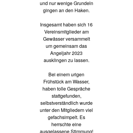
und nur wenige Grundeln
gingen an den Haken.
Insgesamt haben sich 16
Vereinsmitglieder am
Gewässer versammelt
um gemeinsam das
Angeljahr 2023
ausklingen zu lassen.
Bei einem urigen
Frühstück am Wasser,
haben tolle Gespräche
stattgefunden,
selbstverständlich wurde
unter den Mitgliedern viel
gefachsimpelt. Es
herrschte eine
ausgelassene Stimmung!