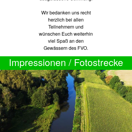
Wir bedanken uns recht
herzlich bei allen
Teilnehmern und
wünschen Euch weiterhin
viel Spaß an den
Gewässern des FVO.
Impressionen / Fotostrecke