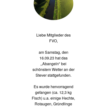
Liebe Mitglieder des
FVO,
am Samstag, den
16.09.23 hat das
,,Abangeln" bei
schönstem Wetter an der
Stever stattgefunden.
Es wurde hervorragend
gefangen (ca. 12,3 kg
Fisch) u.a. einige Hechte,
Rotaugen, Gründlinge