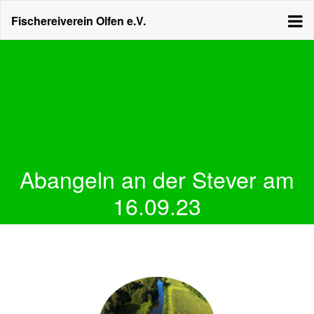
Fischereiverein Olfen e.V.
Abangeln an der Stever am
16.09.23