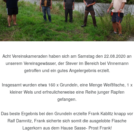
Acht Vereinskameraden haben sich am Samstag den 22.08.2020 an
unserem Vereinsgewässer, der Stever im Bereich bei Vinnemann
getroffen und ein gutes Angelergebnis erzielt.
Insgesamt wurden etwa 160 x Grundeln, eine Menge Weißfische, 1 x
kleiner Wels und erfreulicherweise eine Reihe junger Rapfen
gefangen.
Das beste Ergebnis bei den Grundeln erzielte Frank Kablitz knapp vor
Ralf Damnitz, Frank sicherte sich somit die ausgelobte Flasche
Lagerkorn aus dem Hause Sasse- Prost Frank!